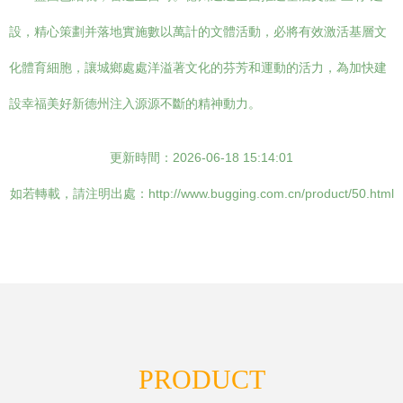
設，精心策劃并落地實施數以萬計的文體活動，必將有效激活基層文
化體育細胞，讓城鄉處處洋溢著文化的芬芳和運動的活力，為加快建
設幸福美好新德州注入源源不斷的精神動力。
更新時間：2026-06-18 15:14:01
如若轉載，請注明出處：http://www.bugging.com.cn/product/50.html
PRODUCT