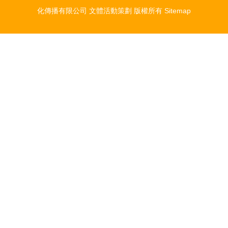
化傳播有限公司
文體活動策劃
版權所有
Sitemap